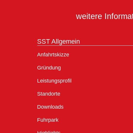
weitere Inform
SST Allgemein
Anfahrtskizze
Gründung
Leistungsprofil
Standorte
Downloads
Fuhrpark
Highlights