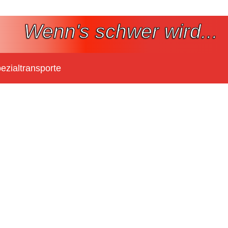
Wenn's schwer wird...
ezialtransporte