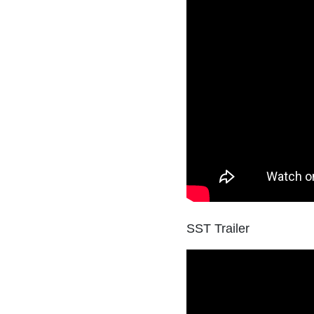
SST Trailer