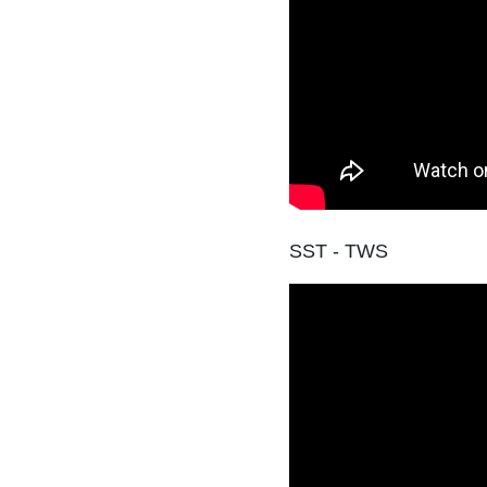
SST - TWS